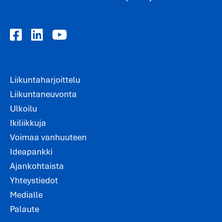
Liikuntaharjoittelu
Liikuntaneuvonta
Ulkoilu
Ikiliikkuja
Voimaa vanhuuteen
Ideapankki
Ajankohtaista
Yhteystiedot
Medialle
Palaute