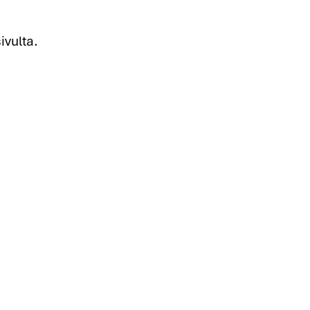
ivulta.