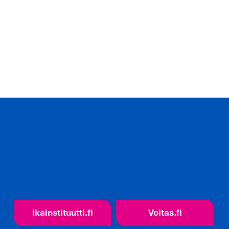
Ikainstituutti.fi
Voitas.fi