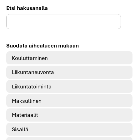
Etsi hakusanalla
Suodata aihealueen mukaan
Kouluttaminen
Liikuntaneuvonta
Liikuntatoiminta
Maksullinen
Materiaalit
Sisällä