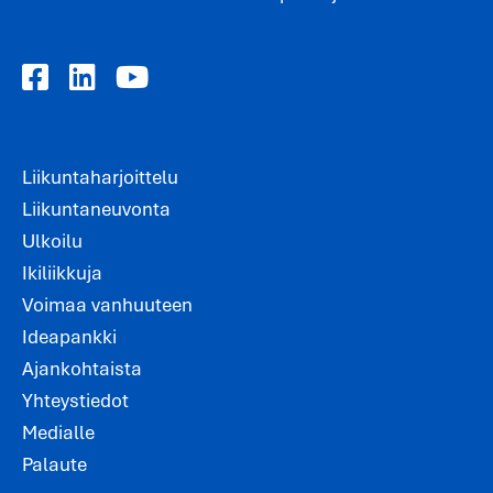
Liikuntaharjoittelu
Liikuntaneuvonta
Ulkoilu
Ikiliikkuja
Voimaa vanhuuteen
Ideapankki
Ajankohtaista
Yhteystiedot
Medialle
Palaute