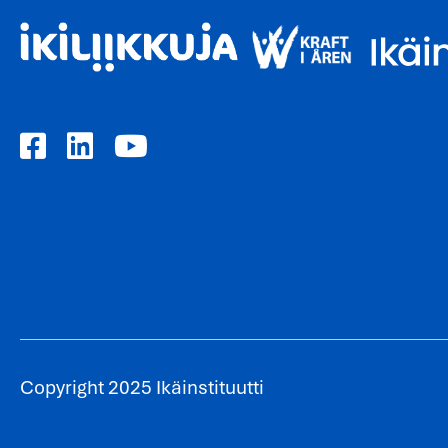
Copyright 2025 Ikäinstituutti