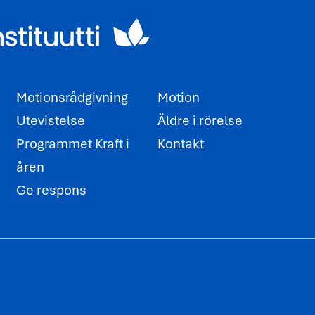
Motionsrådgivning
Motion
Utevistelse
Äldre i rörelse
Programmet Kraft i
Kontakt
åren
Ge respons