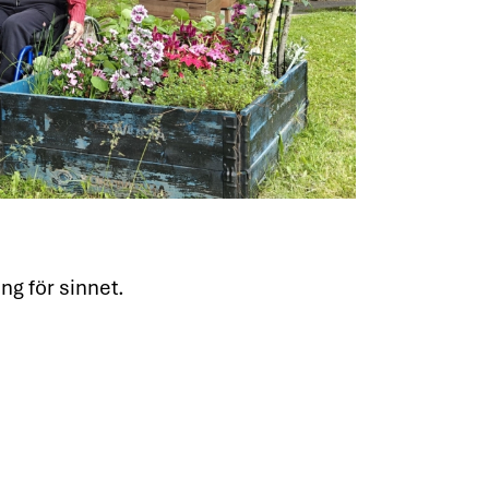
g för sinnet.