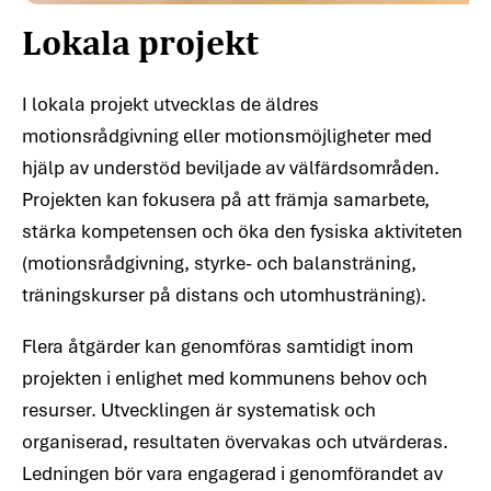
Lokala projekt
I lokala projekt utvecklas de äldres
motionsrådgivning eller motionsmöjligheter med
hjälp av understöd beviljade av välfärdsområden.
Projekten kan fokusera på att främja samarbete,
stärka kompetensen och öka den fysiska aktiviteten
(motionsrådgivning, styrke- och balansträning,
träningskurser på distans och utomhusträning).
Flera åtgärder kan genomföras samtidigt inom
projekten i enlighet med kommunens behov och
resurser. Utvecklingen är systematisk och
organiserad, resultaten övervakas och utvärderas.
Ledningen bör vara engagerad i genomförandet av