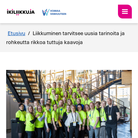
Etusivu
/
Liikkuminen tarvitsee uusia tarinoita ja
rohkeutta rikkoa tuttuja kaavoja