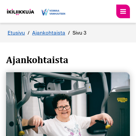
Etusivu
/
Ajankohtaista
/
Sivu 3
Ajankohtaista