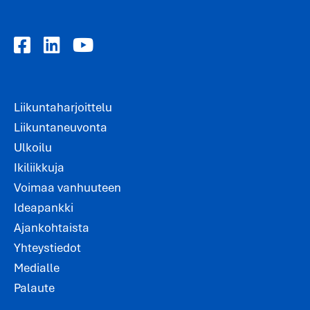
Liikuntaharjoittelu
Liikuntaneuvonta
Ulkoilu
Ikiliikkuja
Voimaa vanhuuteen
Ideapankki
Ajankohtaista
Yhteystiedot
Medialle
Palaute