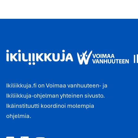
Ikiliikkuja.fi on Voimaa vanhuuteen- ja
Ikiliikkuja-ohjelman yhteinen sivusto.
Ikäinstituutti koordinoi molempia
ohjelmia.