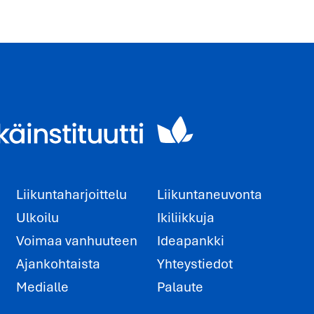
Liikuntaharjoittelu
Liikuntaneuvonta
Ulkoilu
Ikiliikkuja
Voimaa vanhuuteen
Ideapankki
Ajankohtaista
Yhteystiedot
Medialle
Palaute